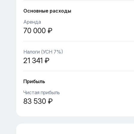
Основные расходы
Аренда
70 000 ₽
Налоги (УСН 7%)
21 341 ₽
Прибыль
Чистая прибыль
83 530 ₽