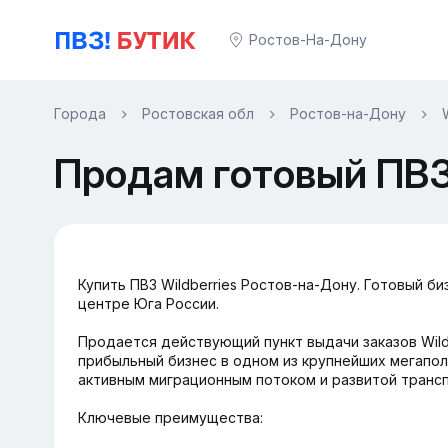
Ростов-На-Дону
Города
Ростовская обл
Ростов-на-Дону
Продам готовый ПВЗ 
Купить ПВЗ Wildberries Ростов-на-Дону. Готовый б
центре Юга России.
Продается действующий пункт выдачи заказов Wild
прибыльный бизнес в одном из крупнейших мегапол
активным миграционным потоком и развитой транс
Ключевые преимущества: