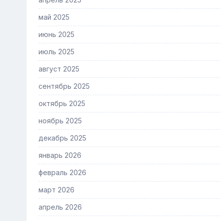
май 2025
июнь 2025
июль 2025
август 2025
сентябрь 2025
октябрь 2025
ноябрь 2025
декабрь 2025
январь 2026
февраль 2026
март 2026
апрель 2026