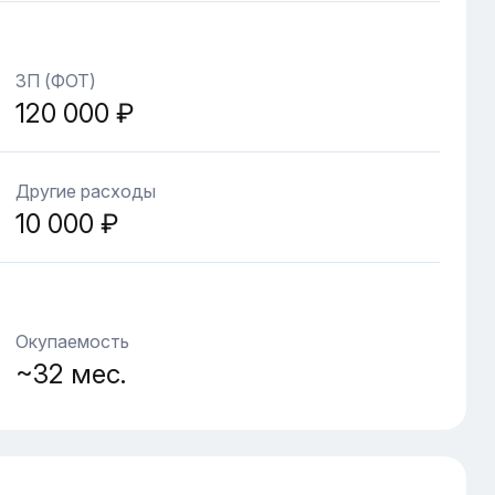
ЗП (ФОТ)
120 000 ₽
Другие расходы
10 000 ₽
Окупаемость
~32 мес.