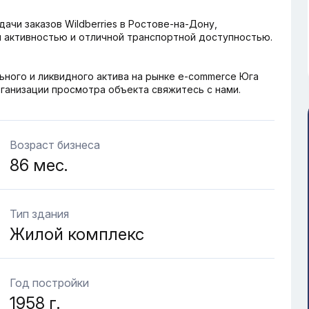
чи заказов Wildberries в Ростове-на-Дону,
й активностью и отличной транспортной доступностью.
ного и ликвидного актива на рынке e-commerce Юга
рганизации просмотра объекта свяжитесь с нами.
Возраст бизнеса
86 мес.
Тип здания
Жилой комплекс
Год постройки
1958 г.