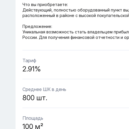
Что вы приобретаете:
Действующий, полностью оборудованный пункт выда
расположенный в районе с высокой покупательско
Предложение:
Уникальная возможность стать владельцем прибыль
России. Для получения финансовой отчетности и о
Тариф
2.91%
Среднее ШК в день
800 шт.
Площадь
100 м²