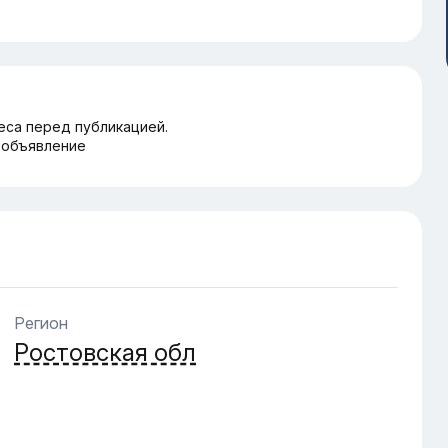
еса перед публикацией.
 объявление
Регион
Ростовская обл