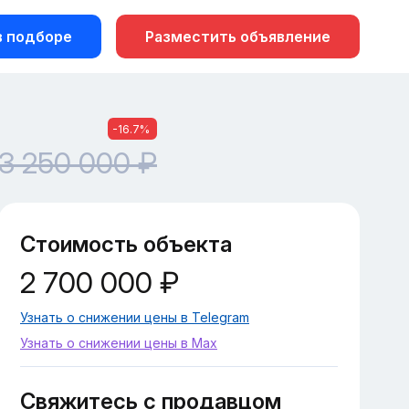
 подборе
Разместить объявление
-16.7%
3 250 000 ₽
Стоимость объекта
2 700 000 ₽
Узнать о снижении цены в Telegram
Узнать о снижении цены в Max
Свяжитесь с продавцом