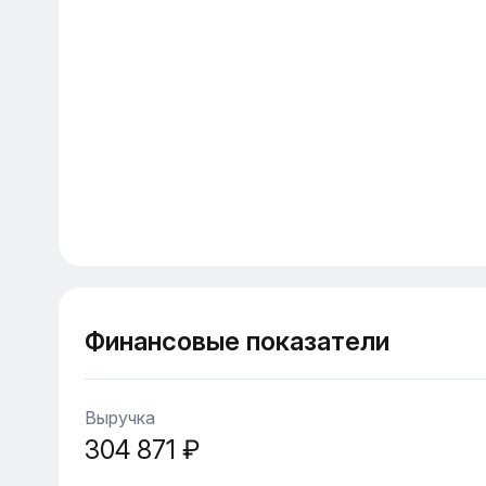
Финансовые показатели
Выручка
304 871 ₽