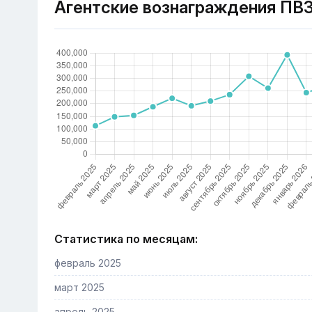
Агентские вознаграждения ПВ
Статистика по месяцам:
февраль 2025
март 2025
апрель 2025