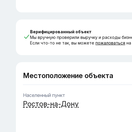
Верифицированный объект
Мы вручную проверили выручку и расходы бизн
Если что-то не так, вы можете
пожаловаться
на
Местоположение объекта
Населенный пункт
Ростов-на-Дону