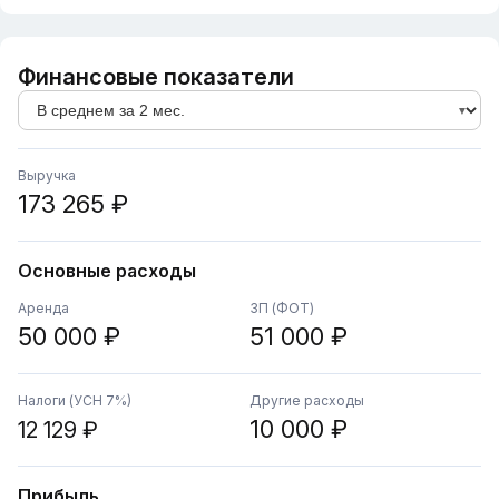
Финансовые показатели
Выручка
173 265 ₽
Основные расходы
Аренда
ЗП (ФОТ)
50 000 ₽
51 000 ₽
Налоги (УСН 7%)
Другие расходы
10 000 ₽
12 129 ₽
Прибыль