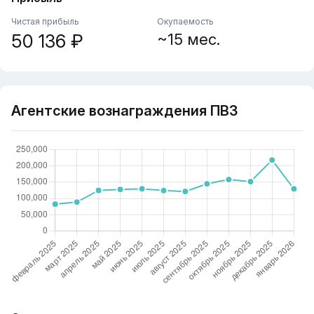
Чистая прибыль
Окупаемость
50 136 ₽
~15 мес.
Агентские вознаграждения ПВЗ