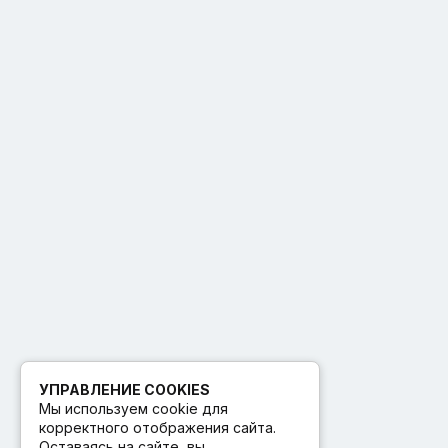
УПРАВЛЕНИЕ COOKIES
Мы используем cookie для
корректного отображения сайта.
Оставаясь на сайте, вы