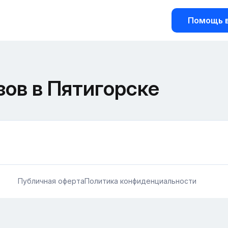
Помощь в
зов в Пятигорске
Публичная оферта
Политика конфиденциальности