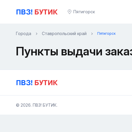
Пятигорск
Города
Ставропольский край
Пятигорск
Пункты выдачи зака
© 2026. ПВЗ! БУТИК.