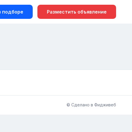
 подборе
Разместить объявление
© Сделано в Фидживеб