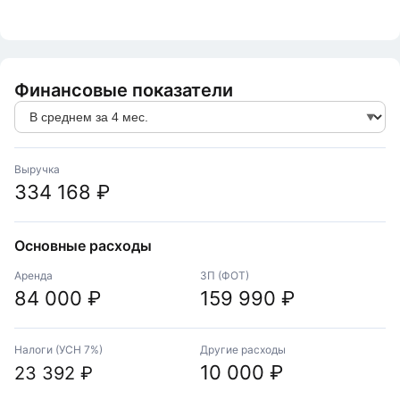
Финансовые показатели
Выручка
334 168 ₽
Основные расходы
Аренда
ЗП (ФОТ)
84 000 ₽
159 990 ₽
Налоги (УСН 7%)
Другие расходы
10 000 ₽
23 392 ₽