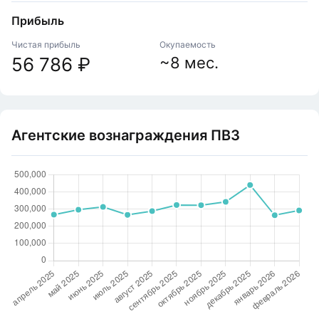
Прибыль
Чистая прибыль
Окупаемость
56 786 ₽
~8 мес.
Агентские вознаграждения ПВЗ