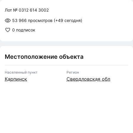
Лот № 0312 614 3002
53 966 просмотров
(+49 сегодня)
0 подписок
Местоположение объекта
Населенный пункт
Регион
Карпинск
Свердловская обл