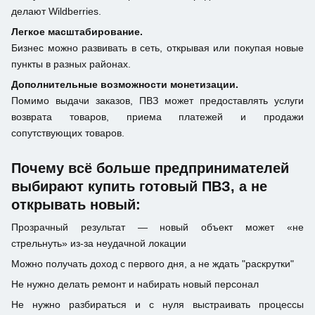
делают Wildberries.
Легкое масштабирование.
Бизнес можно развивать в сеть, открывая или покупая новые
пункты в разных районах.
Дополнительные возможности монетизации.
Помимо выдачи заказов, ПВЗ может предоставлять услуги
возврата товаров, приема платежей и продажи
сопутствующих товаров.
Почему всё больше предпринимателей
выбирают купить готовый ПВЗ, а не
открывать новый:
Прозрачный результат — новый объект может «не
стрельнуть» из-за неудачной локации
Можно получать доход с первого дня, а не ждать "раскрутки"
Не нужно делать ремонт и набирать новый персонал
Не нужно разбираться и с нуля выстраивать процессы