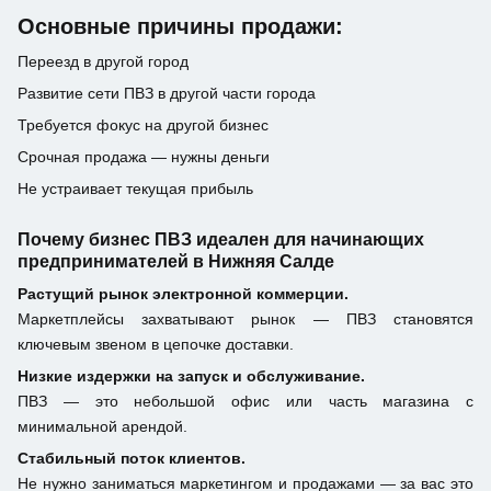
Основные причины продажи:
Переезд в другой город
Развитие сети ПВЗ в другой части города
Требуется фокус на другой бизнес
Срочная продажа — нужны деньги
Не устраивает текущая прибыль
Почему бизнес ПВЗ идеален для начинающих
предпринимателей в Нижняя Салде
Растущий рынок электронной коммерции.
Маркетплейсы захватывают рынок — ПВЗ становятся
ключевым звеном в цепочке доставки.
Низкие издержки на запуск и обслуживание.
ПВЗ — это небольшой офис или часть магазина с
минимальной арендой.
Стабильный поток клиентов.
Не нужно заниматься маркетингом и продажами — за вас это