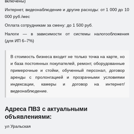
включены)
Интернет, видеонаблюдение и другие расходы: от 1 000 до 10
000 руб./мес
Оплата сотрудникам за смену: до 1 500 руб.
Налоги — в зависимости от системы налогообложения
(для ИП 6–7%)
В стоимость бизнеса входит не только точка на карте, но
и база постоянных покупателей, ремонт, оборудованные
примерочные и стойки, обученный персонал, договор
аренды с пролонгацией и прозрачными условиями
индексации, камеры и договор на интернет/
видеонаблюдение.
Адреса ПВЗ с актуальными
объявлениями:
ул Уральская