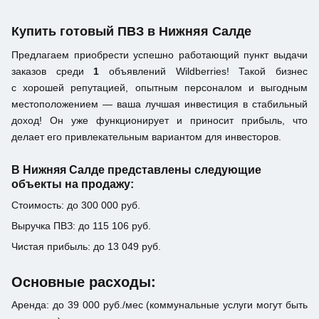
Купить готовый ПВЗ в Нижняя Салде
Предлагаем приобрести успешно работающий пункт выдачи
заказов среди
1
объявлений Wildberries! Такой бизнес
с хорошей репутацией, опытным персоналом и выгодным
местоположением — ваша лучшая инвестиция в стабильный
доход! Он уже функционирует и приносит прибыль, что
делает его привлекательным вариантом для инвесторов.
В Нижняя Салде представлены следующие
объекты на продажу:
Стоимость: до 300 000 руб.
Выручка ПВЗ: до 115 106 руб.
Чистая прибыль: до 13 049 руб.
Основные расходы:
Аренда: до 39 000 руб./мес (коммунальные услуги могут быть