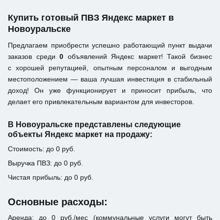
Купить готовый ПВЗ Яндекс маркет в
Новоуральске
Предлагаем приобрести успешно работающий пункт выдачи
заказов среди
0
объявлений Яндекс маркет! Такой бизнес
с хорошей репутацией, опытным персоналом и выгодным
местоположением — ваша лучшая инвестиция в стабильный
доход! Он уже функционирует и приносит прибыль, что
делает его привлекательным вариантом для инвесторов.
В Новоуральске представлены следующие
объекты Яндекс маркет на продажу:
Стоимость: до 0 руб.
Выручка ПВЗ: до 0 руб.
Чистая прибыль: до 0 руб.
Основные расходы:
Аренда: до 0 руб./мес (коммунальные услуги могут быть