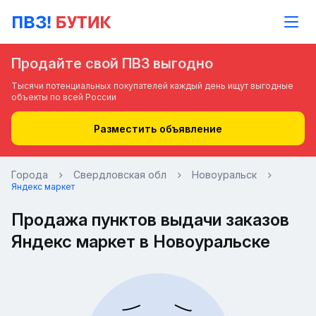
Продайте свой ПВЗ выгодно
Тысячи потенциальных покупателей каждый день ищут выгодные
объекты по всей России
Разместить объявление
Города
Свердловская обл
Новоуральск
Яндекс маркет
Продажа пунктов выдачи заказов
Яндекс маркет в Новоуральске