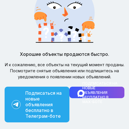
Хорошие объекты продаются быстро.
И к сожалению, все объекты на текущий момент проданы.
Посмотрите снятые объявления или подпишитесь на
уведомления о появлении новых объявлений.
ПОДПИСАТЬСЯ НА
НОВЫЕ
Подписаться на
ОБЪЯВЛЕНИЯ
БЕСПЛАТНО В
новые
MAX-БОТЕ
объявления
бесплатно в
Телеграм-боте