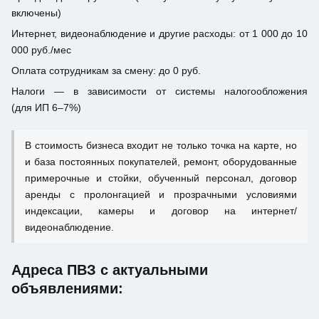
включены)
Интернет, видеонаблюдение и другие расходы: от 1 000 до 10
000 руб./мес
Оплата сотрудникам за смену: до 0 руб.
Налоги — в зависимости от системы налогообложения
(для ИП 6–7%)
В стоимость бизнеса входит не только точка на карте, но
и база постоянных покупателей, ремонт, оборудованные
примерочные и стойки, обученный персонал, договор
аренды с пролонгацией и прозрачными условиями
индексации, камеры и договор на интернет/
видеонаблюдение.
Адреса ПВЗ с актуальными
объявлениями: