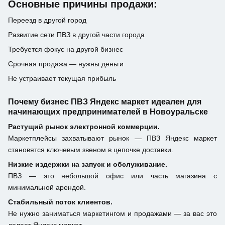
Основные причины продажи:
Переезд в другой город
Развитие сети ПВЗ в другой части города
Требуется фокус на другой бизнес
Срочная продажа — нужны деньги
Не устраивает текущая прибыль
Почему бизнес ПВЗ Яндекс маркет идеален для
начинающих предпринимателей в Новоуральске
Растущий рынок электронной коммерции.
Маркетплейсы захватывают рынок — ПВЗ Яндекс маркет
становятся ключевым звеном в цепочке доставки.
Низкие издержки на запуск и обслуживание.
ПВЗ — это небольшой офис или часть магазина с
минимальной арендой.
Стабильный поток клиентов.
Не нужно заниматься маркетингом и продажами — за вас это