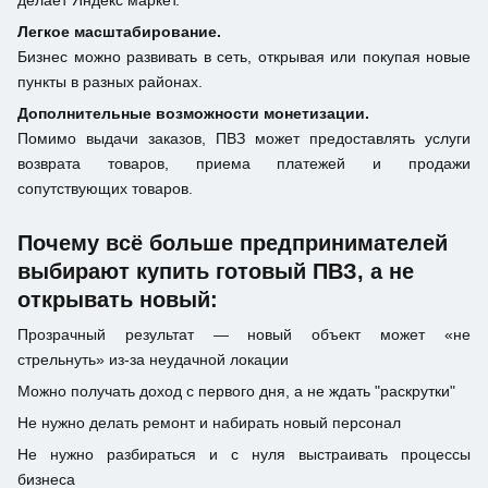
делает Яндекс маркет.
Легкое масштабирование.
Бизнес можно развивать в сеть, открывая или покупая новые
пункты в разных районах.
Дополнительные возможности монетизации.
Помимо выдачи заказов, ПВЗ может предоставлять услуги
возврата товаров, приема платежей и продажи
сопутствующих товаров.
Почему всё больше предпринимателей
выбирают купить готовый ПВЗ, а не
открывать новый:
Прозрачный результат — новый объект может «не
стрельнуть» из-за неудачной локации
Можно получать доход с первого дня, а не ждать "раскрутки"
Не нужно делать ремонт и набирать новый персонал
Не нужно разбираться и с нуля выстраивать процессы
бизнеса