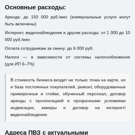
Основные расходы:
Аренда: до 150 000 руб./мес (коммунальные услуги могут
быть включены)
Интернет, видеонаблюдение и другие расходы: от 1 000 до 10
000 руб./мес
Оплата сотрудникам за смену: до 6 000 руб.
Налоги — в зависимости от системы налогообложения
(для ИП 6–7%)
В стоимость бизнеса входит не только точка на карте, но
и база постоянных покупателей, ремонт, оборудованные
примерочные и стойки, обученный персонал, договор
аренды с пролонгацией и прозрачными условиями
индексации, камеры и договор на интернет/
видеонаблюдение.
Адреса ПВЗ с актуальными