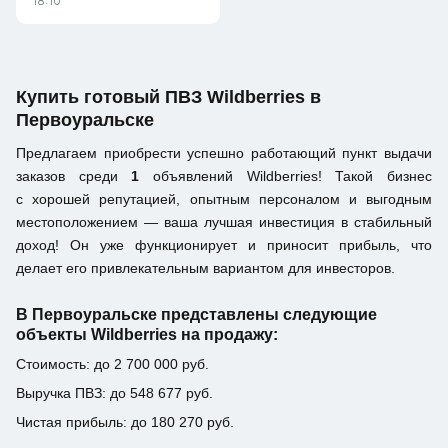
18:10
Купить готовый ПВЗ Wildberries в
Первоуральске
Предлагаем приобрести успешно работающий пункт выдачи
заказов среди
1
объявлений Wildberries! Такой бизнес
с хорошей репутацией, опытным персоналом и выгодным
местоположением — ваша лучшая инвестиция в стабильный
доход! Он уже функционирует и приносит прибыль, что
делает его привлекательным вариантом для инвесторов.
В Первоуральске представлены следующие
объекты Wildberries на продажу:
Стоимость: до 2 700 000 руб.
Выручка ПВЗ: до 548 677 руб.
Чистая прибыль: до 180 270 руб.