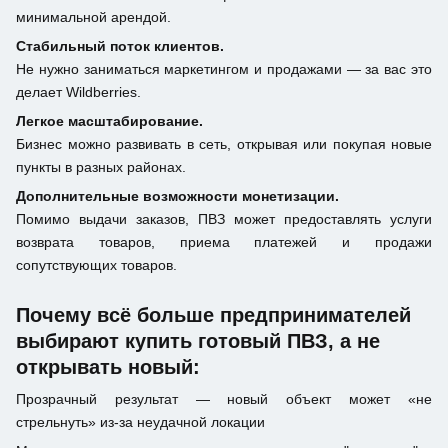
минимальной арендой.
Стабильный поток клиентов.
Не нужно заниматься маркетингом и продажами — за вас это
делает Wildberries.
Легкое масштабирование.
Бизнес можно развивать в сеть, открывая или покупая новые
пункты в разных районах.
Дополнительные возможности монетизации.
Помимо выдачи заказов, ПВЗ может предоставлять услуги
возврата товаров, приема платежей и продажи
сопутствующих товаров.
Почему всё больше предпринимателей
выбирают купить готовый ПВЗ, а не
открывать новый:
Прозрачный результат — новый объект может «не
стрельнуть» из-за неудачной локации