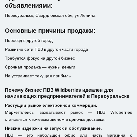
объявлениями:
Первоуральск, Свердловская обл, ул Ленина
Основные причины продажи:
Переезд в другой город
Развитие сети ПВЗ в другой части города
Требуется фокус на другой бизнес
Срочная продажа — нужны деньги
Не устраивает текущая прибыль
Почему бизнес ПВЗ Wildberries идеален для
начинающих предпринимателей в Первоуральске
Растущий рынок электронной коммерции.
Маркетплейсы захватывают рынок — ПВЗ Wildberries
становятся ключевым звеном в цепочке доставки.
Низкие издержки на запуск и обслуживание.
ПВЗ — это небольшой офис или часть магазина с