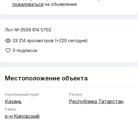
пожаловаться
на объявление
Лот № 0509 614 5702
33 214 просмотров
(+220 сегодня)
0 подписок
Местоположение объекта
Населенный пункт
Регион
Казань
Республика Татарстан
Район
р-н Кировский