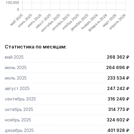
Статистика по месяцам:
май 2025
268 362 ₽
июнь 2025
264 696 ₽
июль 2025
233 534 ₽
август 2025
247 242 ₽
сентябрь 2025
316 249 ₽
октябрь 2025
314 773 ₽
ноябрь 2025
324 602 ₽
декабрь 2025
401 928 ₽