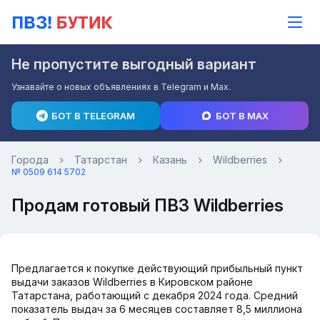
Не пропустите выгодный вариант
Узнавайте о новых объявлениях в Telegram и Max.
БОТ В TELEGRAM
БОТ В MAX
Города
Татарстан
Казань
Wildberries
№ 0509 614 5702
Продам готовый ПВЗ Wildberries
Предлагается к покупке действующий прибыльный пункт
выдачи заказов Wildberries в Кировском районе
Татарстана, работающий с декабря 2024 года. Средний
показатель выдач за 6 месяцев составляет 8,5 миллиона