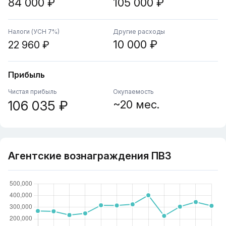
84 000 ₽
105 000 ₽
Налоги (УСН 7%)
Другие расходы
10 000 ₽
22 960 ₽
Прибыль
Чистая прибыль
Окупаемость
106 035 ₽
~20 мес.
Агентские вознаграждения ПВЗ