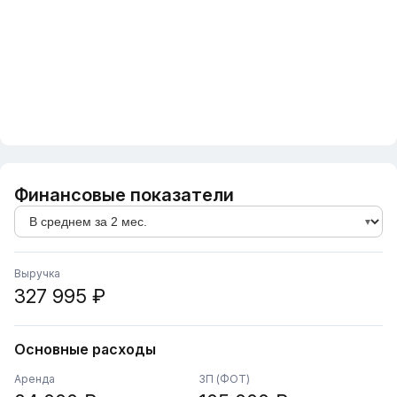
Финансовые показатели
Выручка
327 995 ₽
Основные расходы
Аренда
ЗП (ФОТ)