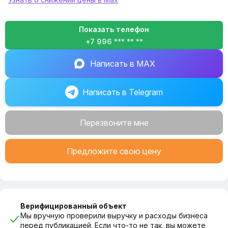
Показать телефон
+7 996 *** ** **
Написать в MAX
Написать в Telegram
Перезвоните мне
Предложите свою цену
Верифицированный объект
Мы вручную проверили выручку и расходы бизнеса
перед публикацией. Если что-то не так, вы можете