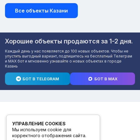
Все объекты Казани
Хорошие объекты продаются за 1-2 дня.
Каждый день у нас появляется до 100 новых объектов. Чтобы не
упустить выгодный вариант, подпишитесь на бесплатный Телеграм
и MAX бот и мгновенно узнавайте о новых объектах в городе
Казань
БОТ В TELEGRAM
БОТ В MAX
УПРАВЛЕНИЕ COOKIES
Мы используем cookie для
корректного отображения сайта.