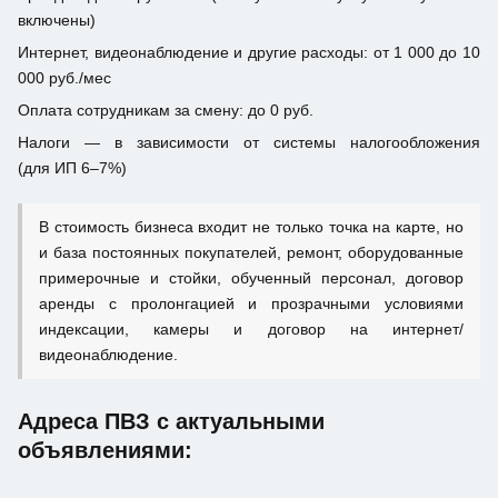
включены)
Интернет, видеонаблюдение и другие расходы: от 1 000 до 10
000 руб./мес
Оплата сотрудникам за смену: до 0 руб.
Налоги — в зависимости от системы налогообложения
(для ИП 6–7%)
В стоимость бизнеса входит не только точка на карте, но
и база постоянных покупателей, ремонт, оборудованные
примерочные и стойки, обученный персонал, договор
аренды с пролонгацией и прозрачными условиями
индексации, камеры и договор на интернет/
видеонаблюдение.
Адреса ПВЗ с актуальными
объявлениями: