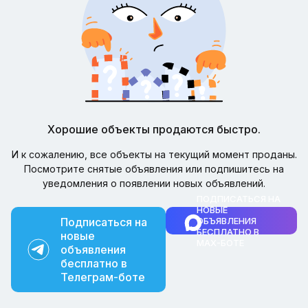
Хорошие объекты продаются быстро.
И к сожалению, все объекты на текущий момент проданы.
Посмотрите снятые объявления или подпишитесь на
уведомления о появлении новых объявлений.
ПОДПИСАТЬСЯ НА
НОВЫЕ
Подписаться на
ОБЪЯВЛЕНИЯ
БЕСПЛАТНО В
новые
MAX-БОТЕ
объявления
бесплатно в
Телеграм-боте