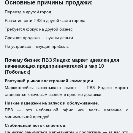
Основные причины продажи:
Переезд в другой город
Развитие сети ПВЗ в другой части города
Требуется фокус на другой бизнес
Срочная продажа — нужны деньги
Не устраивает текущая прибыль
Почему бизнес ПВЗ Яндекс маркет идеален для
начинающих предпринимателей в мкр 10
(Тобольск)
Растущий рынок электронной коммерции.
Маркетплейсы захватывают рынок — ПВЗ Яндекс маркет
становятся ключевым звеном в цепочке доставки.
Низкие издержки на запуск и обслуживание.
ПВЗ — это небольшой офис или часть магазина с
минимальной арендой.
Стабильный поток клиентов.
Не нужно заниматься маркетингом и продажами — за вас это