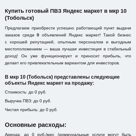
Купить готовый ПВЗ Яндекс маркет в мкр 10
(Тобольск)
Предлагаем приобрести успешно работающий пункт выдачи
заказов среди
0
объявлений Яндекс маркет! Такой бизнес
с хорошей репутацией, опытным персоналом и выгодным
местоположением — ваша лучшая инвестиция в стабильный
доход! Он уже функционирует и приносит прибыль, что
делает его привлекательным вариантом для инвесторов.
В мкр 10 (Тобольск) представлены следующие
объекты Яндекс маркет на продажу:
Стоимость: до 0 руб.
Выручка ПВЗ: до 0 руб.
Чистая прибыль: до 0 руб.
Основные расходы:
Аренда: до 0 руб./мес (коммунальные услуги могут быть