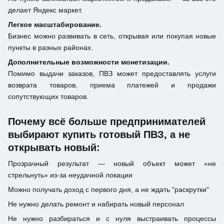
делает Яндекс маркет.
Легкое масштабирование.
Бизнес можно развивать в сеть, открывая или покупая новые
пункты в разных районах.
Дополнительные возможности монетизации.
Помимо выдачи заказов, ПВЗ может предоставлять услуги
возврата товаров, приема платежей и продажи
сопутствующих товаров.
Почему всё больше предпринимателей
выбирают купить готовый ПВЗ, а не
открывать новый:
Прозрачный результат — новый объект может «не
стрельнуть» из-за неудачной локации
Можно получать доход с первого дня, а не ждать "раскрутки"
Не нужно делать ремонт и набирать новый персонал
Не нужно разбираться и с нуля выстраивать процессы