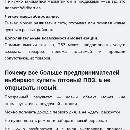
Не нужно заниматься маркетингом и продажами — за вас это
делают Wildberries.
Легкое масштабирование.
Бизнес можно развивать в сеть, открывая или покупая новые
пункты в разных районах.
Дополнительные возможности монетизации.
Помимо выдачи заказов, ПВЗ может предоставлять услуги
возврата товаров, приема платежей и продажи
сопутствующих товаров.
Почему всё больше предпринимателей
выбирают купить готовый ПВЗ, а не
открывать новый:
Прозрачный результат — новый объект может «не
стрельнуть» из-за неудачной локации
Можно получать доход с первого дня, а не ждать "раскрутки"
Не нужно делать ремонт и набирать новый персонал
Не нужно разбираться и с нуля выстраивать процессы