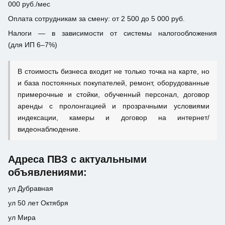
000 руб./мес
Оплата сотрудникам за смену: от 2 500 до 5 000 руб.
Налоги — в зависимости от системы налогообложения
(для ИП 6–7%)
В стоимость бизнеса входит не только точка на карте, но
и база постоянных покупателей, ремонт, оборудованные
примерочные и стойки, обученный персонал, договор
аренды с пролонгацией и прозрачными условиями
индексации, камеры и договор на интернет/
видеонаблюдение.
Адреса ПВЗ с актуальными
объявлениями:
ул Дубравная
ул 50 лет Октября
ул Мира