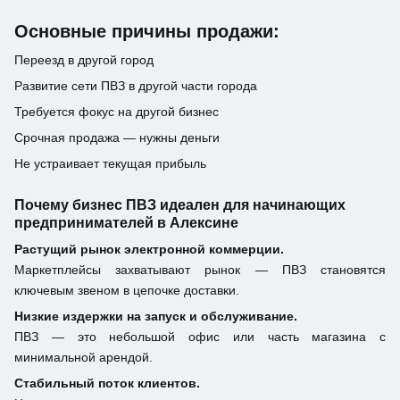
Основные причины продажи:
Переезд в другой город
Развитие сети ПВЗ в другой части города
Требуется фокус на другой бизнес
Срочная продажа — нужны деньги
Не устраивает текущая прибыль
Почему бизнес ПВЗ идеален для начинающих
предпринимателей в Алексине
Растущий рынок электронной коммерции.
Маркетплейсы захватывают рынок — ПВЗ становятся
ключевым звеном в цепочке доставки.
Низкие издержки на запуск и обслуживание.
ПВЗ — это небольшой офис или часть магазина с
минимальной арендой.
Стабильный поток клиентов.