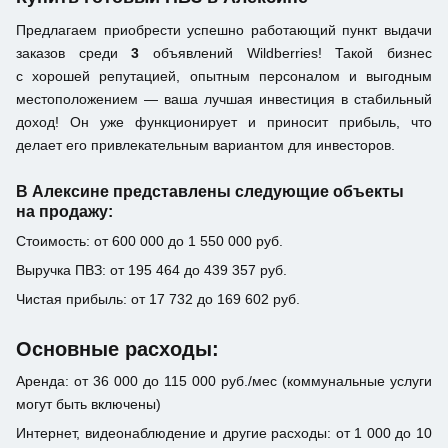
Предлагаем приобрести успешно работающий пункт выдачи
заказов среди
3
объявлений Wildberries! Такой бизнес
с хорошей репутацией, опытным персоналом и выгодным
местоположением — ваша лучшая инвестиция в стабильный
доход! Он уже функционирует и приносит прибыль, что
делает его привлекательным вариантом для инвесторов.
В Алексине представлены следующие объекты
на продажу:
Стоимость: от 600 000 до 1 550 000 руб.
Выручка ПВЗ: от 195 464 до 439 357 руб.
Чистая прибыль: от 17 732 до 169 602 руб.
Основные расходы:
Аренда: от 36 000 до 115 000 руб./мес (коммунальные услуги
могут быть включены)
Интернет, видеонаблюдение и другие расходы: от 1 000 до 10