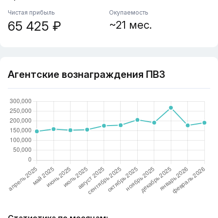
Чистая прибыль
Окупаемость
65 425 ₽
~21 мес.
Агентские вознаграждения ПВЗ