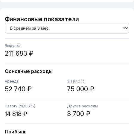
Финансовые показатели
Выручка
211 683 ₽
Основные расходы
Аренда
ЗП (ФОТ)
52 740 ₽
75 000 ₽
Налоги (УСН 7%)
Другие расходы
3 700 ₽
14 818 ₽
Прибыль