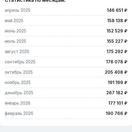
Статистика по месяцам:
апрель 2025
146 651 ₽
май 2025
158 138 ₽
июнь 2025
152 529 ₽
июль 2025
155 227 ₽
август 2025
175 292 ₽
сентябрь 2025
178 078 ₽
октябрь 2025
205 408 ₽
ноябрь 2025
191 199 ₽
декабрь 2025
267 182 ₽
январь 2026
177 101 ₽
февраль 2026
190 766 ₽