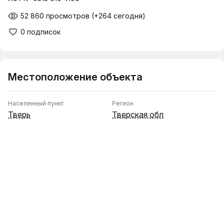
52 860 просмотров
(+264 сегодня)
0 подписок
Местоположение объекта
Населенный пункт
Регион
Тверь
Тверская обл