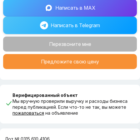
Написать в MAX
Написать в Telegram
Перезвоните мне
Предложите свою цену
Верифицированный объект
Мы вручную проверили выручку и расходы бизнеса
перед публикацией. Если что-то не так, вы можете
пожаловаться
на объявление
Лот № 0315 610 4106