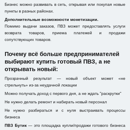
Бизнес можно развивать в сеть, открывая или покупая новые
пункты в разных районах.
Дополнительные возможности монетизации.
Помимо выдачи заказов, ПВЗ может предоставлять услуги
возврата товаров, приема платежей и продажи
сопутствующих товаров.
Почему всё больше предпринимателей
выбирают купить готовый ПВЗ, а не
открывать новый:
Прозрачный результат — новый объект может «не
стрельнуть» из-за неудачной локации
Можно получать доход с первого дня, а не ждать "раскрутки"
Не нужно делать ремонт и набирать новый персонал
Не нужно разбираться и с нуля выстраивать процессы
бизнеса
ПВЗ Бутик
— это площадка купли/продажи готового бизнеса