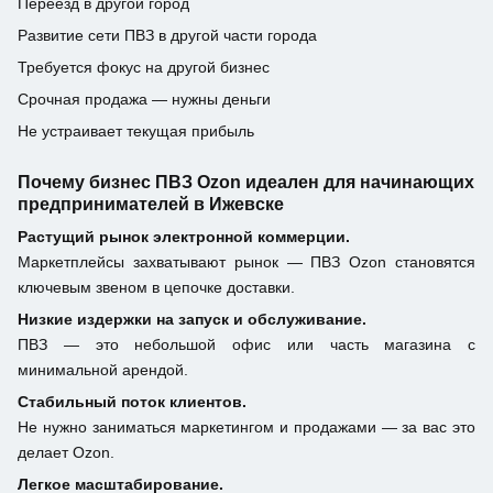
Переезд в другой город
Развитие сети ПВЗ в другой части города
Требуется фокус на другой бизнес
Срочная продажа — нужны деньги
Не устраивает текущая прибыль
Почему бизнес ПВЗ Ozon идеален для начинающих
предпринимателей в Ижевске
Растущий рынок электронной коммерции.
Маркетплейсы захватывают рынок — ПВЗ Ozon становятся
ключевым звеном в цепочке доставки.
Низкие издержки на запуск и обслуживание.
ПВЗ — это небольшой офис или часть магазина с
минимальной арендой.
Стабильный поток клиентов.
Не нужно заниматься маркетингом и продажами — за вас это
делает Ozon.
Легкое масштабирование.