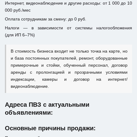
Интернет, видеонаблюдение и другие расходы: от 1 000 до 10
000 руб./мес
Оплата сотрудникам за смену: до 0 руб.
Налоги — в зависимости от системы налогообложения
(для ИП 6–7%)
В стоимость бизнеса входит не только точка на карте, но
и база постоянных покупателей, ремонт, оборудованные
примерочные и стойки, обученный персонал, договор
аренды с пролонгацией и прозрачными условиями
индексации, камеры и договор на интернет/
видеонаблюдение.
Адреса ПВЗ с актуальными
объявлениями:
Основные причины продажи: