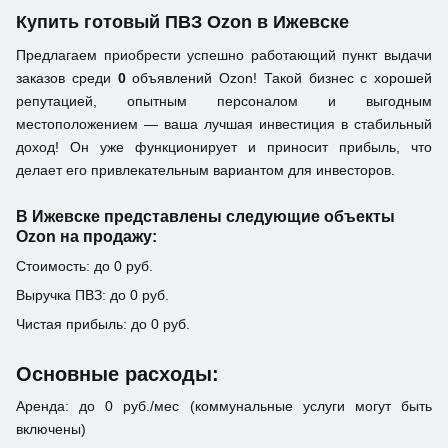
Купить готовый ПВЗ Ozon в Ижевске
Предлагаем приобрести успешно работающий пункт выдачи
заказов среди
0
объявлений Ozon! Такой бизнес с хорошей
репутацией, опытным персоналом и выгодным
местоположением — ваша лучшая инвестиция в стабильный
доход! Он уже функционирует и приносит прибыль, что
делает его привлекательным вариантом для инвесторов.
В Ижевске представлены следующие объекты
Ozon на продажу:
Стоимость: до 0 руб.
Выручка ПВЗ: до 0 руб.
Чистая прибыль: до 0 руб.
Основные расходы:
Аренда: до 0 руб./мес (коммунальные услуги могут быть
включены)