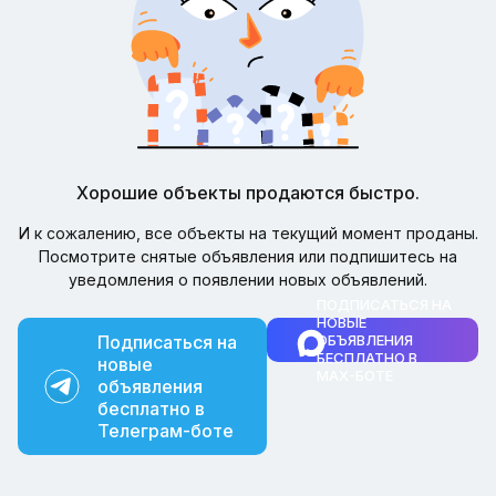
Хорошие объекты продаются быстро.
И к сожалению, все объекты на текущий момент проданы.
Посмотрите снятые объявления или подпишитесь на
уведомления о появлении новых объявлений.
ПОДПИСАТЬСЯ НА
НОВЫЕ
Подписаться на
ОБЪЯВЛЕНИЯ
БЕСПЛАТНО В
новые
MAX-БОТЕ
объявления
бесплатно в
Телеграм-боте