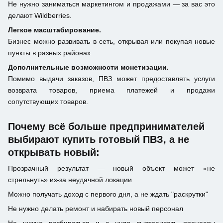
Не нужно заниматься маркетингом и продажами — за вас это
делают Wildberries.
Легкое масштабирование.
Бизнес можно развивать в сеть, открывая или покупая новые
пункты в разных районах.
Дополнительные возможности монетизации.
Помимо выдачи заказов, ПВЗ может предоставлять услуги
возврата товаров, приема платежей и продажи
сопутствующих товаров.
Почему всё больше предпринимателей
выбирают купить готовый ПВЗ, а не
открывать новый:
Прозрачный результат — новый объект может «не
стрельнуть» из-за неудачной локации
Можно получать доход с первого дня, а не ждать "раскрутки"
Не нужно делать ремонт и набирать новый персонал