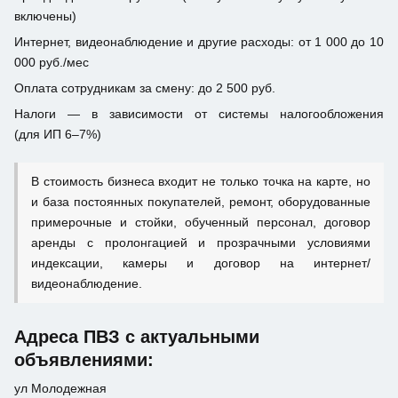
включены)
Интернет, видеонаблюдение и другие расходы: от 1 000 до 10
000 руб./мес
Оплата сотрудникам за смену: до 2 500 руб.
Налоги — в зависимости от системы налогообложения
(для ИП 6–7%)
В стоимость бизнеса входит не только точка на карте, но
и база постоянных покупателей, ремонт, оборудованные
примерочные и стойки, обученный персонал, договор
аренды с пролонгацией и прозрачными условиями
индексации, камеры и договор на интернет/
видеонаблюдение.
Адреса ПВЗ с актуальными
объявлениями:
ул Молодежная