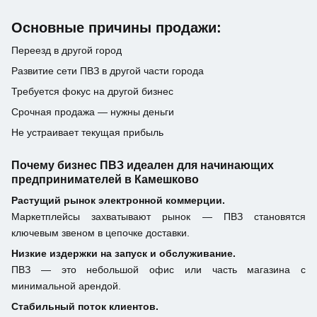
Основные причины продажи:
Переезд в другой город
Развитие сети ПВЗ в другой части города
Требуется фокус на другой бизнес
Срочная продажа — нужны деньги
Не устраивает текущая прибыль
Почему бизнес ПВЗ идеален для начинающих
предпринимателей в Камешково
Растущий рынок электронной коммерции.
Маркетплейсы захватывают рынок — ПВЗ становятся
ключевым звеном в цепочке доставки.
Низкие издержки на запуск и обслуживание.
ПВЗ — это небольшой офис или часть магазина с
минимальной арендой.
Стабильный поток клиентов.