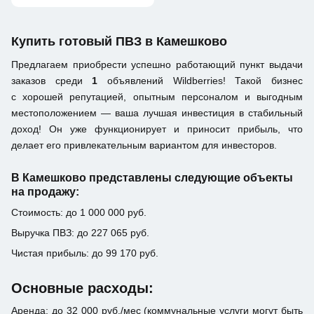
Купить готовый ПВЗ в Камешково
Предлагаем приобрести успешно работающий пункт выдачи
заказов среди
1
объявлений Wildberries! Такой бизнес
с хорошей репутацией, опытным персоналом и выгодным
местоположением — ваша лучшая инвестиция в стабильный
доход! Он уже функционирует и приносит прибыль, что
делает его привлекательным вариантом для инвесторов.
В Камешково представлены следующие объекты
на продажу:
Стоимость: до 1 000 000 руб.
Выручка ПВЗ: до 227 065 руб.
Чистая прибыль: до 99 170 руб.
Основные расходы:
Аренда: до 32 000 руб./мес (коммунальные услуги могут быть