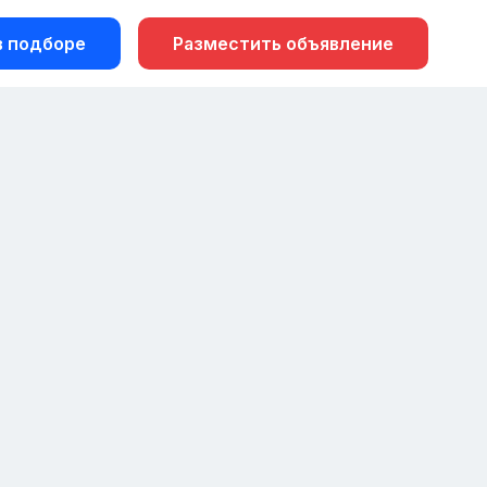
 подборе
Разместить объявление