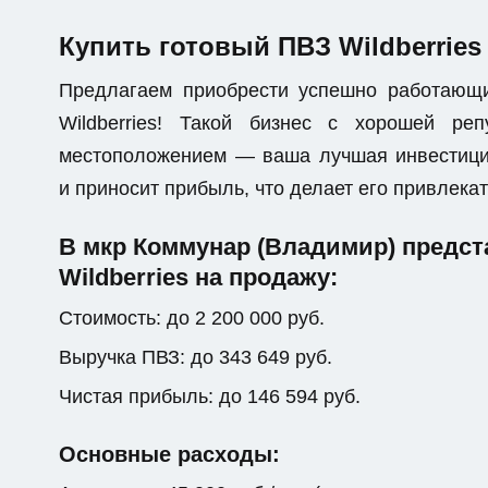
Купить готовый ПВЗ Wildberrie
Предлагаем приобрести успешно работающ
Wildberries! Такой бизнес с хорошей р
местоположением — ваша лучшая инвестици
и приносит прибыль, что делает его привлек
В мкр Коммунар (Владимир) предс
Wildberries на продажу:
Стоимость: до 2 200 000 руб.
Выручка ПВЗ: до 343 649 руб.
Чистая прибыль: до 146 594 руб.
Основные расходы: