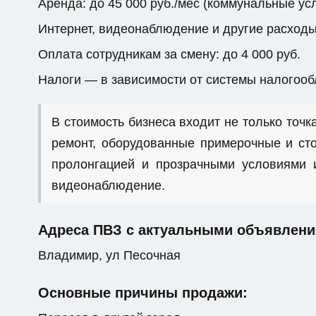
Аренда: до 45 000 руб./мес (коммунальные ус
Интернет, видеонаблюдение и другие расходы: 
Оплата сотрудникам за смену: до 4 000 руб.
Налоги — в зависимости от системы налогоо
В стоимость бизнеса входит не только точка
ремонт, оборудованные примерочные и сто
пролонгацией и прозрачными условиями и
видеонаблюдение.
Адреса ПВЗ с актуальными объявлени
Владимир, ул Песочная
Основные причины продажи: