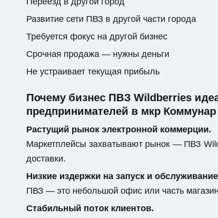
Переезд в другой город
Развитие сети ПВЗ в другой части города
Требуется фокус на другой бизнес
Срочная продажа — нужны деньги
Не устраивает текущая прибыль
Почему бизнес ПВЗ Wildberries ид
предпринимателей в мкр Коммунар
Растущий рынок электронной коммерции.
Маркетплейсы захватывают рынок — ПВЗ Wild
доставки.
Низкие издержки на запуск и обслуживание
ПВЗ — это небольшой офис или часть магази
Стабильный поток клиентов.