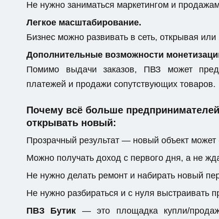
Не нужно заниматься маркетингом и продажами
Легкое масштабирование.
Бизнес можно развивать в сеть, открывая или
Дополнительные возможности монетизаци
Помимо выдачи заказов, ПВЗ может предо
платежей и продажи сопутствующих товаров.
Почему всё больше предпринимателей 
открывать новый:
Прозрачный результат — новый объект может 
Можно получать доход с первого дня, а не жда
Не нужно делать ремонт и набирать новый пе
Не нужно разбираться и с нуля выстраивать 
ПВЗ Бутик
— это площадка купли/продажи