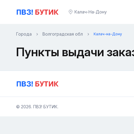
Калач-На-Дону
Города
Волгоградская обл
Калач-на-Дону
Пункты выдачи зака
© 2026. ПВЗ! БУТИК.