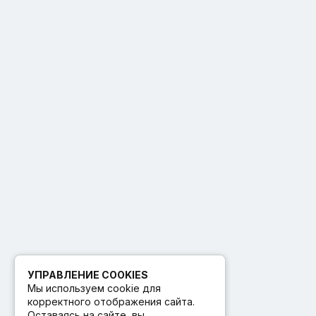
УПРАВЛЕНИЕ COOKIES
Мы используем cookie для
корректного отображения сайта.
Оставаясь на сайте, вы