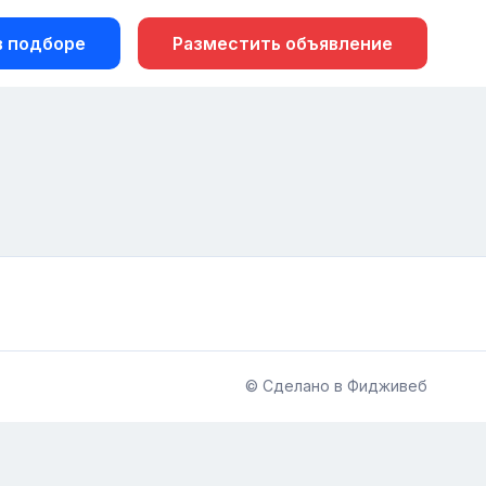
 подборе
Разместить объявление
© Сделано в Фидживеб