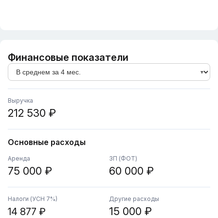
Финансовые показатели
Выручка
212 530 ₽
Основные расходы
Аренда
ЗП (ФОТ)
75 000 ₽
60 000 ₽
Налоги (УСН 7%)
Другие расходы
15 000 ₽
14 877 ₽