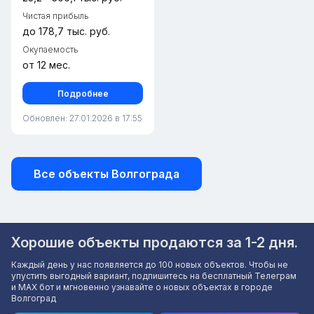
Чистая прибыль
до 178,7 тыс. руб.
Окупаемость
от 12 мес.
Подробнее
Обновлен: 27.01.2026 в 17:55
Все объекты Волгограда
Хорошие объекты продаются за 1-2 дня.
Каждый день у нас появляется до 100 новых объектов. Чтобы не
упустить выгодный вариант, подпишитесь на бесплатный Телеграм
и MAX бот и мгновенно узнавайте о новых объектах в городе
Волгоград