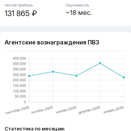
Чистая прибыль
Окупаемость
131 865 ₽
~18 мес.
Агентские вознаграждения ПВЗ
Статистика по месяцам: