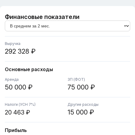
Финансовые показатели
Выручка
292 328 ₽
Основные расходы
Аренда
ЗП (ФОТ)
50 000 ₽
75 000 ₽
Налоги (УСН 7%)
Другие расходы
15 000 ₽
20 463 ₽
Прибыль