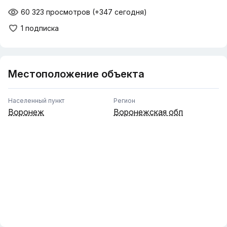
60 323 просмотров
(+347 сегодня)
1 подписка
Местоположение объекта
Населенный пункт
Регион
Воронеж
Воронежская обл