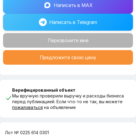
Написать в MAX
Написать в Telegram
Перезвоните мне
Предложите свою цену
Верифицированный объект
Мы вручную проверили выручку и расходы бизнеса
перед публикацией. Если что-то не так, вы можете
пожаловаться
на объявление
Лот № 0225 614 0301