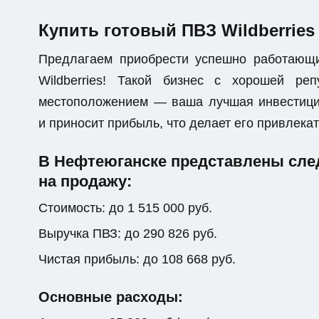
Купить готовый ПВЗ Wildberries
Предлагаем приобрести успешно работающ
Wildberries! Такой бизнес с хорошей р
местоположением — ваша лучшая инвестици
и приносит прибыль, что делает его привлек
В Нефтеюганске представлены сле
на продажу:
Стоимость: до 1 515 000 руб.
Выручка ПВЗ: до 290 826 руб.
Чистая прибыль: до 108 668 руб.
Основные расходы: