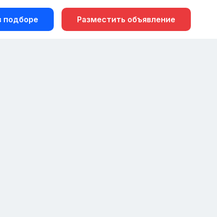
 подборе
Разместить объявление