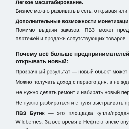
Легкое масштабирование.
Бизнес можно развивать в сеть, открывая или
Дополнительные возможности монетизаци
Помимо выдачи заказов, ПВЗ может предо
платежей и продажи сопутствующих товаров.
Почему всё больше предпринимателей 
открывать новый:
Прозрачный результат — новый объект может 
Можно получать доход с первого дня, а не жда
Не нужно делать ремонт и набирать новый пе
Не нужно разбираться и с нуля выстраивать 
ПВЗ Бутик
— это площадка купли/продажи
Wildberries. За всё время в Нефтеюганске о