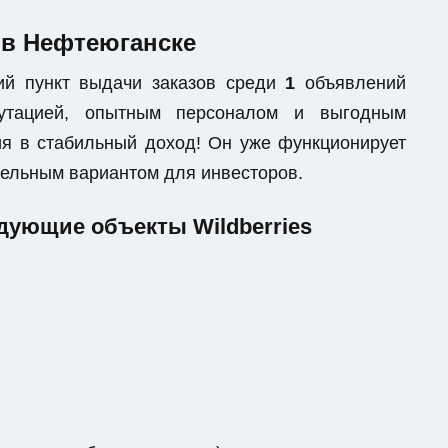
 в Нефтеюганске
ий пункт выдачи заказов среди
1
объявлений
епутацией, опытным персоналом и выгодным
я в стабильный доход! Он уже функционирует
ательным вариантом для инвесторов.
дующие объекты Wildberries