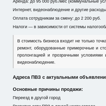
Аренда: до 95 000 руб./мес (коммунальные ус
Интернет, видеонаблюдение и другие расходы: 
Оплата сотрудникам за смену: до 2 200 руб.
Налоги — в зависимости от системы налогоо
В стоимость бизнеса входит не только точка
ремонт, оборудованные примерочные и сто
пролонгацией и прозрачными условиями и
видеонаблюдение.
Адреса ПВЗ с актуальными объявлени
Основные причины продажи:
Переезд в другой город