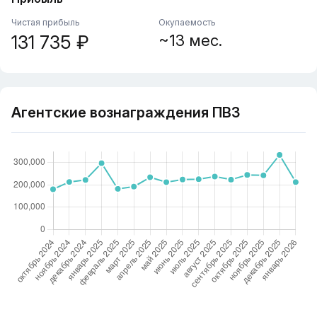
Чистая прибыль
Окупаемость
131 735 ₽
~13 мес.
Агентские вознаграждения ПВЗ