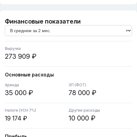
Финансовые показатели
Выручка
273 909 ₽
Основные расходы
Аренда
ЗП (ФОТ)
35 000 ₽
78 000 ₽
Налоги (УСН 7%)
Другие расходы
10 000 ₽
19 174 ₽
Прибыль