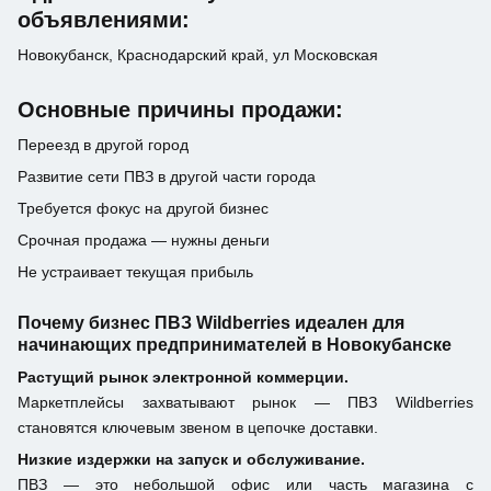
объявлениями:
Новокубанск, Краснодарский край, ул Московская
Основные причины продажи:
Переезд в другой город
Развитие сети ПВЗ в другой части города
Требуется фокус на другой бизнес
Срочная продажа — нужны деньги
Не устраивает текущая прибыль
Почему бизнес ПВЗ Wildberries идеален для
начинающих предпринимателей в Новокубанске
Растущий рынок электронной коммерции.
Маркетплейсы захватывают рынок — ПВЗ Wildberries
становятся ключевым звеном в цепочке доставки.
Низкие издержки на запуск и обслуживание.
ПВЗ — это небольшой офис или часть магазина с