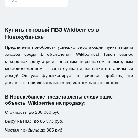
18:04
Купить готовый ПВЗ Wildberries в
Новокубанске
Предлагаем приобрести успешно работающий пункт выдачи
заказов среди
1
объявлений Wildberries! Такой бизнес
с хорошей репутацией, опытным персоналом и выгодным
местоположением — ваша лучшая инвестиция в стабильный
доход! Он уже функционирует и приносит прибыль, что
делает его привлекательным вариантом для инвесторов.
В Новокубанске представлены следующие
объекты Wildberries на продажу:
Стоимость: до 230 000 руб.
Выручка ПВЗ: до 86 973 руб.
Чистая прибыль: до 885 руб.