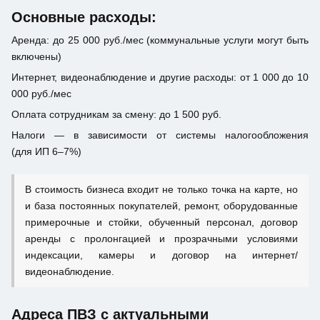
Основные расходы:
Аренда: до 25 000 руб./мес (коммунальные услуги могут быть
включены)
Интернет, видеонаблюдение и другие расходы: от 1 000 до 10
000 руб./мес
Оплата сотрудникам за смену: до 1 500 руб.
Налоги — в зависимости от системы налогообложения
(для ИП 6–7%)
В стоимость бизнеса входит не только точка на карте, но
и база постоянных покупателей, ремонт, оборудованные
примерочные и стойки, обученный персонал, договор
аренды с пролонгацией и прозрачными условиями
индексации, камеры и договор на интернет/
видеонаблюдение.
Адреса ПВЗ с актуальными