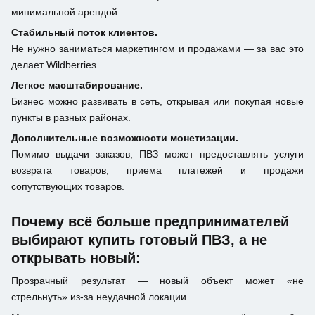
минимальной арендой.
Стабильный поток клиентов.
Не нужно заниматься маркетингом и продажами — за вас это
делает Wildberries.
Легкое масштабирование.
Бизнес можно развивать в сеть, открывая или покупая новые
пункты в разных районах.
Дополнительные возможности монетизации.
Помимо выдачи заказов, ПВЗ может предоставлять услуги
возврата товаров, приема платежей и продажи
сопутствующих товаров.
Почему всё больше предпринимателей
выбирают купить готовый ПВЗ, а не
открывать новый:
Прозрачный результат — новый объект может «не
стрельнуть» из-за неудачной локации