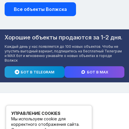
Все объекты Волжска
Хорошие объекты продаются за 1-2 дня.
Каждый день у нас появляется до 100 новых объектов. Чтобы не
упустить выгодный вариант, подпишитесь на бесплатный Телеграм
и MAX бот и мгновенно узнавайте о новых объектах в городе
Волжск
БОТ В TELEGRAM
БОТ В MAX
УПРАВЛЕНИЕ COOKIES
Мы используем cookie для
корректного отображения сайта.