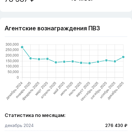
Агентские вознаграждения ПВЗ
Статистика по месяцам:
декабрь 2024
276 430 ₽