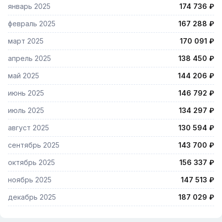
январь 2025
174 736 ₽
февраль 2025
167 288 ₽
март 2025
170 091 ₽
апрель 2025
138 450 ₽
май 2025
144 206 ₽
июнь 2025
146 792 ₽
июль 2025
134 297 ₽
август 2025
130 594 ₽
сентябрь 2025
143 700 ₽
октябрь 2025
156 337 ₽
ноябрь 2025
147 513 ₽
декабрь 2025
187 029 ₽