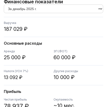
Финансовые показатели
Выручка
187 029 ₽
Основные расходы
Аренда
ЗП (ФОТ)
25 000 ₽
60 000 ₽
Налоги (УСН 7%)
Другие расходы
10 000 ₽
13 092 ₽
Прибыль
Чистая прибыль
Окупаемость
78 937 ₽
~10 мес.