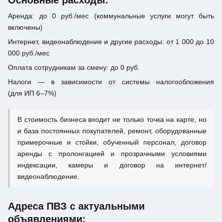
Основные расходы:
Аренда: до 0 руб./мес (коммунальные услуги могут быть
включены)
Интернет, видеонаблюдение и другие расходы: от 1 000 до 10
000 руб./мес
Оплата сотрудникам за смену: до 0 руб.
Налоги — в зависимости от системы налогообложения
(для ИП 6–7%)
В стоимость бизнеса входит не только точка на карте, но
и база постоянных покупателей, ремонт, оборудованные
примерочные и стойки, обученный персонал, договор
аренды с пролонгацией и прозрачными условиями
индексации, камеры и договор на интернет/
видеонаблюдение.
Адреса ПВЗ с актуальными
объявлениями: