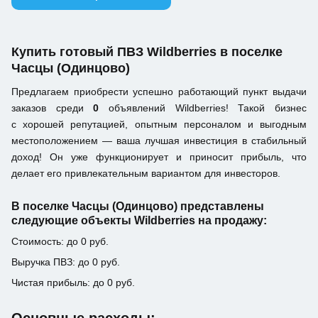
Купить готовый ПВЗ Wildberries в поселке
Часцы (Одинцово)
Предлагаем приобрести успешно работающий пункт выдачи
заказов среди
0
объявлений Wildberries! Такой бизнес
с хорошей репутацией, опытным персоналом и выгодным
местоположением — ваша лучшая инвестиция в стабильный
доход! Он уже функционирует и приносит прибыль, что
делает его привлекательным вариантом для инвесторов.
В поселке Часцы (Одинцово) представлены
следующие объекты Wildberries на продажу:
Стоимость: до 0 руб.
Выручка ПВЗ: до 0 руб.
Чистая прибыль: до 0 руб.