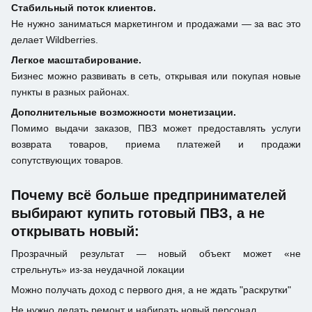
Стабильный поток клиентов.
Не нужно заниматься маркетингом и продажами — за вас это
делает Wildberries.
Легкое масштабирование.
Бизнес можно развивать в сеть, открывая или покупая новые
пункты в разных районах.
Дополнительные возможности монетизации.
Помимо выдачи заказов, ПВЗ может предоставлять услуги
возврата товаров, приема платежей и продажи
сопутствующих товаров.
Почему всё больше предпринимателей
выбирают купить готовый ПВЗ, а не
открывать новый:
Прозрачный результат — новый объект может «не
стрельнуть» из-за неудачной локации
Можно получать доход с первого дня, а не ждать "раскрутки"
Не нужно делать ремонт и набирать новый персонал