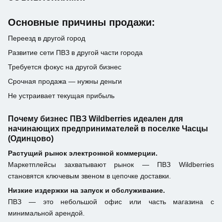
Основные причины продажи:
Переезд в другой город
Развитие сети ПВЗ в другой части города
Требуется фокус на другой бизнес
Срочная продажа — нужны деньги
Не устраивает текущая прибыль
Почему бизнес ПВЗ Wildberries идеален для
начинающих предпринимателей в поселке Часцы
(Одинцово)
Растущий рынок электронной коммерции.
Маркетплейсы захватывают рынок — ПВЗ Wildberries
становятся ключевым звеном в цепочке доставки.
Низкие издержки на запуск и обслуживание.
ПВЗ — это небольшой офис или часть магазина с
минимальной арендой.