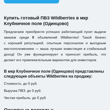
Купить готовый ПВЗ Wildberries в мкр
Клубничное поле (Одинцово)
Предлагаем приобрести успешно работающий пункт выдачи
заказов среди
0
объявлений Wildberries! Такой бизнес
с хорошей репутацией, опытным персоналом и выгодным
местоположением — ваша лучшая инвестиция в стабильный
доход! Он уже функционирует и приносит прибыль, что
делает его привлекательным вариантом для инвесторов.
В мкр Клубничное поле (Одинцово) представлены
следующие объекты Wildberries на продажу:
Стоимость: до 0 руб.
Выручка ПВЗ: до 0 руб.
Чистая прибыль: до 0 руб.