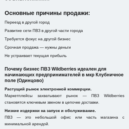
Основные причины продажи:
Переезд в другой город
Развитие сети ПВЗ в другой части города
Требуется фокус на другой бизнес
Срочная продажа — нужны деньги
Не устраивает текущая прибыль
Почему бизнес ПВЗ Wildberries идеален для
начинающих предпринимателей в мкр Клубничное
поле (Одинцово)
Растущий рынок электронной коммерции.
Маркетплейсы захватывают рынок — ПВЗ Wildberries
становятся ключевым звеном в цепочке доставки.
Низкие издержки на запуск и обслуживание.
ПВЗ — это небольшой офис или часть магазина с
минимальной арендой.