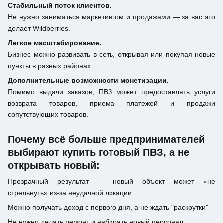
Стабильный поток клиентов.
Не нужно заниматься маркетингом и продажами — за вас это
делает Wildberries.
Легкое масштабирование.
Бизнес можно развивать в сеть, открывая или покупая новые
пункты в разных районах.
Дополнительные возможности монетизации.
Помимо выдачи заказов, ПВЗ может предоставлять услуги
возврата товаров, приема платежей и продажи
сопутствующих товаров.
Почему всё больше предпринимателей
выбирают купить готовый ПВЗ, а не
открывать новый:
Прозрачный результат — новый объект может «не
стрельнуть» из-за неудачной локации
Можно получать доход с первого дня, а не ждать "раскрутки"
Не нужно делать ремонт и набирать новый персонал