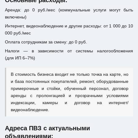
Основные расходы:
Аренда: до 0 руб./мес (коммунальные услуги могут быть
включены)
Интернет, видеонаблюдение и другие расходы: от 1 000 до 10
000 руб./мес
Оплата сотрудникам за смену: до 0 руб.
Налоги — в зависимости от системы налогообложения
(для ИП 6–7%)
В стоимость бизнеса входит не только точка на карте, но
и база постоянных покупателей, ремонт, оборудованные
примерочные и стойки, обученный персонал, договор
аренды с пролонгацией и прозрачными условиями
индексации, камеры и договор на интернет/
видеонаблюдение.
Адреса ПВЗ с актуальными
объявлениями: