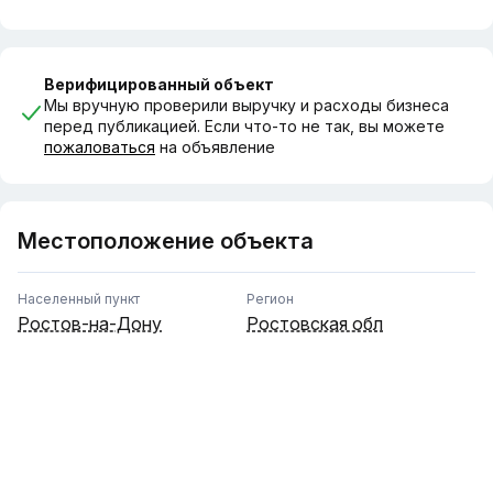
Верифицированный объект
Мы вручную проверили выручку и расходы бизнеса
перед публикацией. Если что-то не так, вы можете
пожаловаться
на объявление
Местоположение объекта
Населенный пункт
Регион
Ростов-на-Дону
Ростовская обл