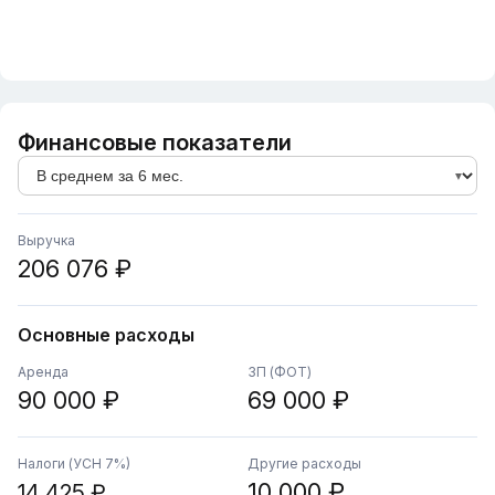
Финансовые показатели
Выручка
206 076 ₽
Основные расходы
Аренда
ЗП (ФОТ)
90 000 ₽
69 000 ₽
Налоги (УСН 7%)
Другие расходы
10 000 ₽
14 425 ₽