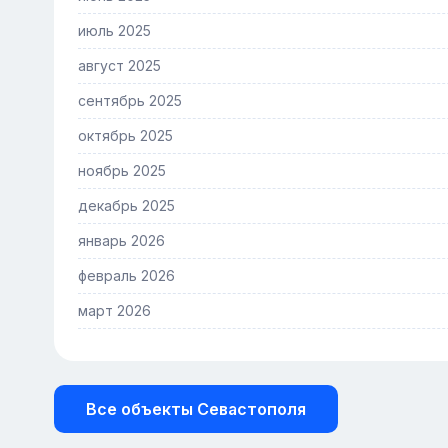
июль 2025
август 2025
сентябрь 2025
октябрь 2025
ноябрь 2025
декабрь 2025
январь 2026
февраль 2026
март 2026
Все объекты Севастополя