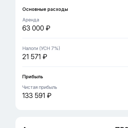
Основные расходы
Аренда
63 000 ₽
Налоги (УСН 7%)
21 571 ₽
Прибыль
Чистая прибыль
133 591 ₽