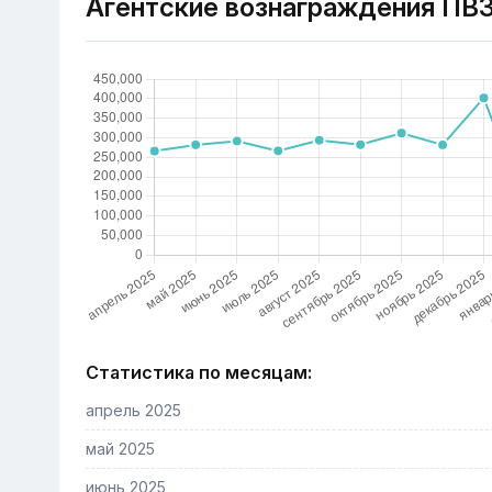
Агентские вознаграждения ПВ
Статистика по месяцам:
апрель 2025
май 2025
июнь 2025