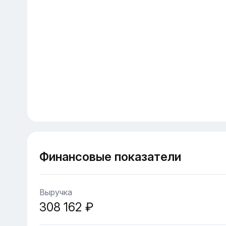
Финансовые показатели
Выручка
308 162 ₽