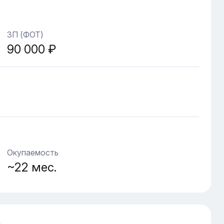
ЗП (ФОТ)
90 000 ₽
Окупаемость
~22 мес.