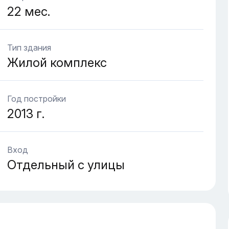
22 мес.
Тип здания
Жилой комплекс
Год постройки
2013 г.
Вход
Отдельный с улицы