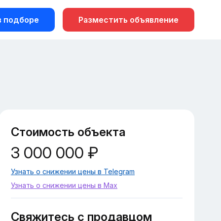
 подборе
Разместить объявление
Стоимость объекта
3 000 000 ₽
Узнать о снижении цены в Telegram
Узнать о снижении цены в Max
Свяжитесь с продавцом