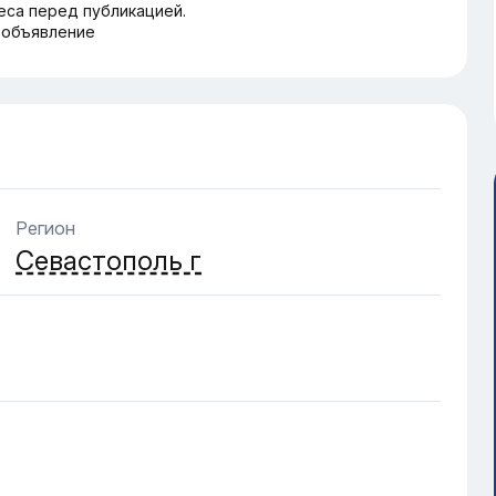
еса перед публикацией.
 объявление
Регион
Севастополь г