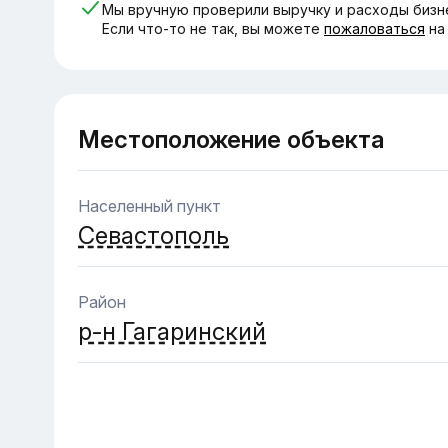
Мы вручную проверили выручку и расходы бизн
Если что-то не так, вы можете
пожаловаться
на
Местоположение объекта
Населенный пункт
Севастополь
Район
р-н Гагаринский