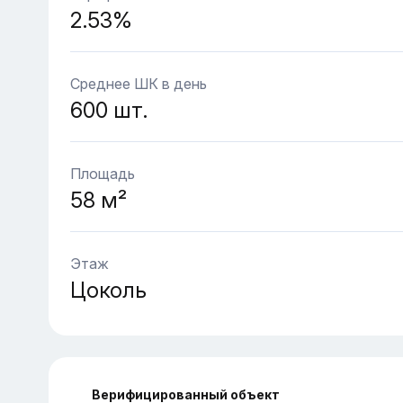
2.53%
Среднее ШК в день
600 шт.
Площадь
58 м²
Этаж
Цоколь
Верифицированный объект