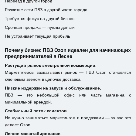
Переезд в другой город
Развитие сети ПВЗ в другой части города
Требуется фокус на другой бизнес
Срочная продажа — нужны деньги
Не устраивает текущая прибыль
Почему бизнес ПВЗ Ozon идеален для начинающих
предпринимателей в Лесне
Растущий рынок электронной коммерции.
Маркетплейсы захватывают рынок — ПВЗ Ozon становятся
ключевым звеном в цепочке доставки.
Низкие издержки на запуск и обслуживание.
ПВЗ — это небольшой офис или часть магазина с
минимальной арендой.
Стабильный поток клиентов.
Не нужно заниматься маркетингом и продажами — за вас это
делает Ozon.
Легкое масштабирование.