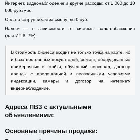
Интернет, видеонаблюдение и другие расходы: от 1 000 до 10
000 руб./мес
Оплата сотрудникам за смену: до 0 руб.
Налоги — в зависимости от системы налогообложения
(для ИП 6–7%)
В стоимость бизнеса входит не только точка на карте, но
и база постоянных покупателей, ремонт, оборудованные
примерочные и стойки, обученный персонал, договор
аренды с пролонгацией и прозрачными условиями
индексации, камеры и договор на интернет/
видеонаблюдение.
Адреса ПВЗ с актуальными
объявлениями:
Основные причины продажи: