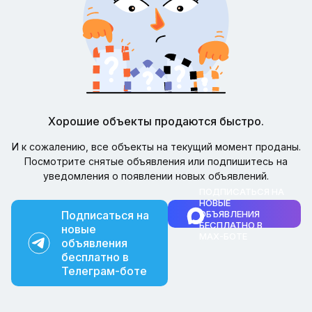
Хорошие объекты продаются быстро.
И к сожалению, все объекты на текущий момент проданы.
Посмотрите снятые объявления или подпишитесь на
уведомления о появлении новых объявлений.
ПОДПИСАТЬСЯ НА
НОВЫЕ
Подписаться на
ОБЪЯВЛЕНИЯ
БЕСПЛАТНО В
новые
MAX-БОТЕ
объявления
бесплатно в
Телеграм-боте