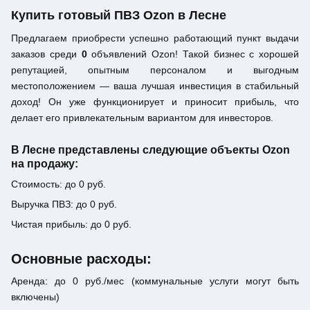
Купить готовый ПВЗ Ozon в Лесне
Предлагаем приобрести успешно работающий пункт выдачи
заказов среди
0
объявлений Ozon! Такой бизнес с хорошей
репутацией, опытным персоналом и выгодным
местоположением — ваша лучшая инвестиция в стабильный
доход! Он уже функционирует и приносит прибыль, что
делает его привлекательным вариантом для инвесторов.
В Лесне представлены следующие объекты Ozon
на продажу:
Стоимость: до 0 руб.
Выручка ПВЗ: до 0 руб.
Чистая прибыль: до 0 руб.
Основные расходы:
Аренда: до 0 руб./мес (коммунальные услуги могут быть
включены)