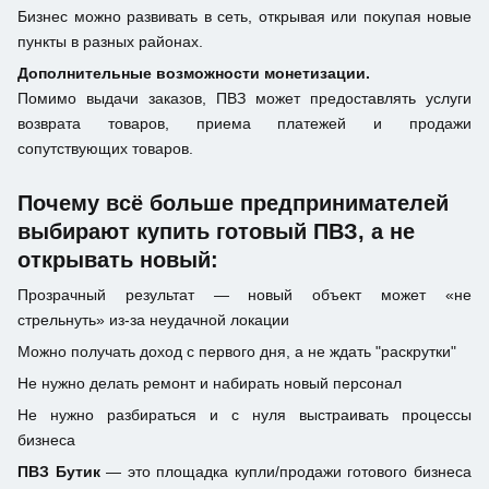
Бизнес можно развивать в сеть, открывая или покупая новые
пункты в разных районах.
Дополнительные возможности монетизации.
Помимо выдачи заказов, ПВЗ может предоставлять услуги
возврата товаров, приема платежей и продажи
сопутствующих товаров.
Почему всё больше предпринимателей
выбирают купить готовый ПВЗ, а не
открывать новый:
Прозрачный результат — новый объект может «не
стрельнуть» из-за неудачной локации
Можно получать доход с первого дня, а не ждать "раскрутки"
Не нужно делать ремонт и набирать новый персонал
Не нужно разбираться и с нуля выстраивать процессы
бизнеса
ПВЗ Бутик
— это площадка купли/продажи готового бизнеса