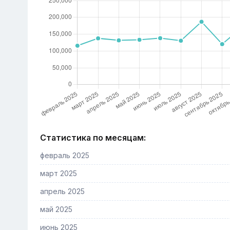
Статистика по месяцам:
февраль 2025
март 2025
апрель 2025
май 2025
июнь 2025