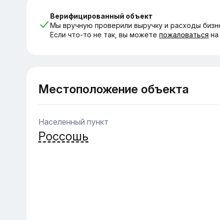
Верифицированный объект
Мы вручную проверили выручку и расходы бизн
Если что-то не так, вы можете
пожаловаться
на
Местоположение объекта
Населенный пункт
Россошь