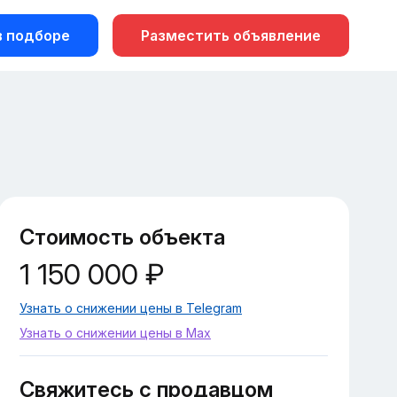
 подборе
Разместить объявление
Стоимость объекта
1 150 000 ₽
Узнать о снижении цены в Telegram
Узнать о снижении цены в Max
Свяжитесь с продавцом