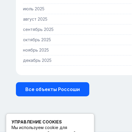
июль 2025
август 2025
сентябрь 2025
октябрь 2025
ноябрь 2025
декабрь 2025
Все объекты Россоши
УПРАВЛЕНИЕ COOKIES
Мы используем cookie для