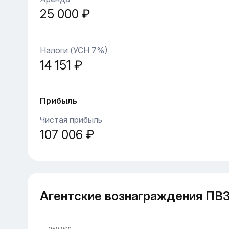
25 000 ₽
Налоги (УСН 7%)
14 151 ₽
Прибыль
Чистая прибыль
107 006 ₽
Агентские вознаграждения ПВ