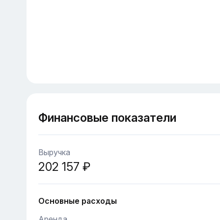
Финансовые показатели
Выручка
202 157 ₽
Основные расходы
Аренда