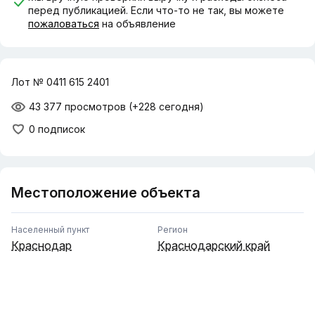
перед публикацией. Если что-то не так, вы можете
пожаловаться
на объявление
Лот № 0411 615 2401
43 377 просмотров
(+228 сегодня)
0 подписок
Местоположение объекта
Населенный пункт
Регион
Краснодар
Краснодарский край