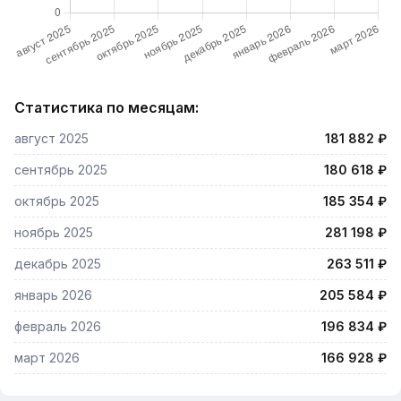
Статистика по месяцам:
август 2025
181 882 ₽
сентябрь 2025
180 618 ₽
октябрь 2025
185 354 ₽
ноябрь 2025
281 198 ₽
декабрь 2025
263 511 ₽
январь 2026
205 584 ₽
февраль 2026
196 834 ₽
март 2026
166 928 ₽