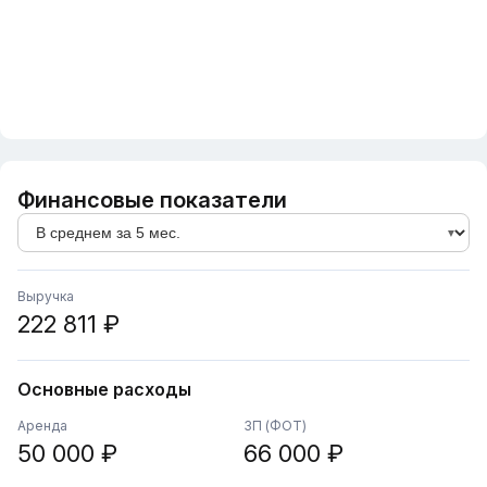
Финансовые показатели
Выручка
222 811 ₽
Основные расходы
Аренда
ЗП (ФОТ)
50 000 ₽
66 000 ₽