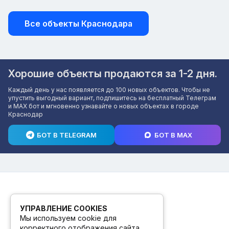
Все объекты Краснодара
Хорошие объекты продаются за 1-2 дня.
Каждый день у нас появляется до 100 новых объектов. Чтобы не
упустить выгодный вариант, подпишитесь на бесплатный Телеграм
и MAX бот и мгновенно узнавайте о новых объектах в городе
Краснодар
БОТ В TELEGRAM
БОТ В MAX
УПРАВЛЕНИЕ COOKIES
Мы используем cookie для
корректного отображения сайта.