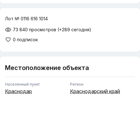
Лот № 0116 616 1014
73 840 просмотров
(+289 сегодня)
0 подписок
Местоположение объекта
Населенный пункт
Регион
Краснодар
Краснодарский край