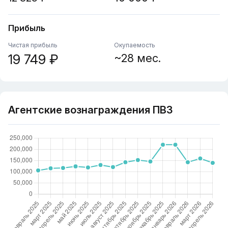
Прибыль
Чистая прибыль
Окупаемость
19 749 ₽
~28 мес.
Агентские вознаграждения ПВЗ