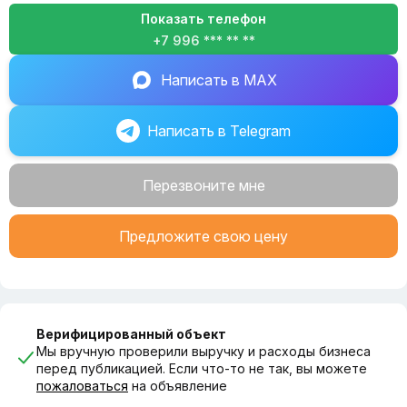
Показать телефон
+7 996 *** ** **
Написать в MAX
Написать в Telegram
Перезвоните мне
Предложите свою цену
Верифицированный объект
Мы вручную проверили выручку и расходы бизнеса
перед публикацией. Если что-то не так, вы можете
пожаловаться
на объявление