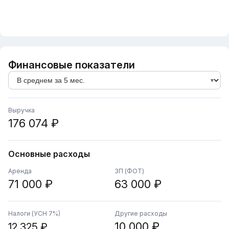
Финансовые показатели
Выручка
176 074 ₽
Основные расходы
Аренда
ЗП (ФОТ)
71 000 ₽
63 000 ₽
Налоги (УСН 7%)
Другие расходы
10 000 ₽
12 325 ₽