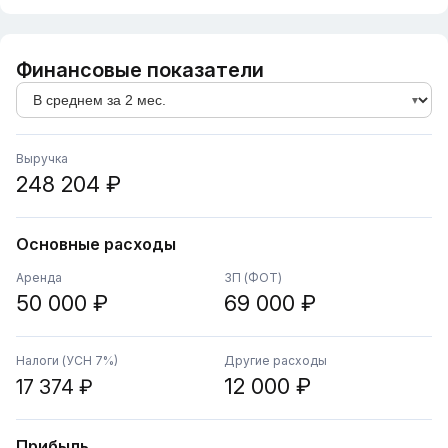
Финансовые показатели
Выручка
248 204 ₽
Основные расходы
Аренда
ЗП (ФОТ)
50 000 ₽
69 000 ₽
Налоги (УСН 7%)
Другие расходы
12 000 ₽
17 374 ₽
Прибыль