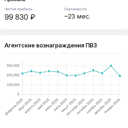
Чистая прибыль
Окупаемость
99 830 ₽
~23 мес.
Агентские вознаграждения ПВЗ