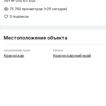
Лот № 0115 611 1025
75 760 просмотров
(+211 сегодня)
0 подписок
Местоположение объекта
Населенный пункт
Регион
Краснодар
Краснодарский край