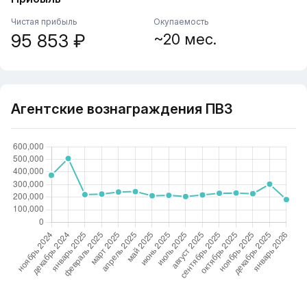
Чистая прибыль
Окупаемость
95 853 ₽
~20 мес.
Агентские вознаграждения ПВЗ