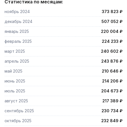
Статистика по месяцам:
ноябрь 2024
373 823 ₽
декабрь 2024
507 052 ₽
январь 2025
220 004 ₽
февраль 2025
224 233 ₽
март 2025
240 602 ₽
апрель 2025
243 876 ₽
май 2025
210 646 ₽
июнь 2025
214 206 ₽
июль 2025
204 673 ₽
август 2025
217 389 ₽
сентябрь 2025
230 734 ₽
октябрь 2025
232 849 ₽