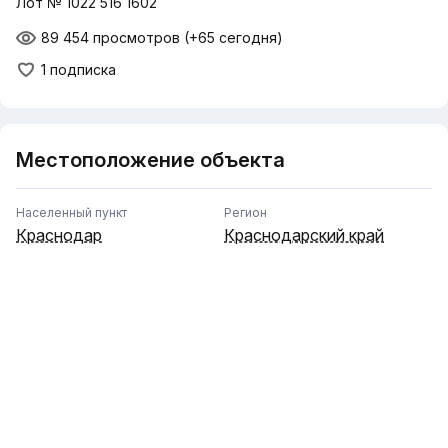
Лот № 1022 516 1602
89 454 просмотров
(+65 сегодня)
1 подписка
Местоположение объекта
Населенный пункт
Регион
Краснодар
Краснодарский край