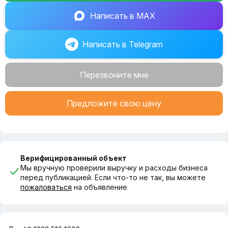
Написать в MAX
Написать в Telegram
Перезвоните мне
Предложите свою цену
Верифицированный объект
Мы вручную проверили выручку и расходы бизнеса
перед публикацией. Если что-то не так, вы можете
пожаловаться
на объявление