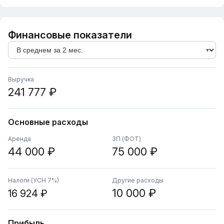
Финансовые показатели
Выручка
241 777 ₽
Основные расходы
Аренда
ЗП (ФОТ)
44 000 ₽
75 000 ₽
Налоги (УСН 7%)
Другие расходы
10 000 ₽
16 924 ₽
Прибыль