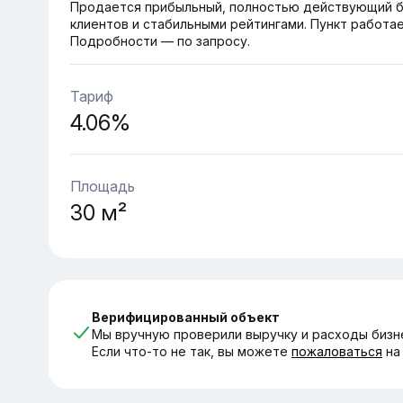
Продается прибыльный, полностью действующий б
клиентов и стабильными рейтингами. Пункт работа
Подробности — по запросу.
Тариф
4.06%
Площадь
30 м²
Верифицированный объект
Мы вручную проверили выручку и расходы бизн
Если что-то не так, вы можете
пожаловаться
на