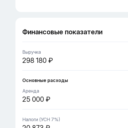
Финансовые показатели
Выручка
298 180 ₽
Основные расходы
Аренда
25 000 ₽
Налоги (УСН 7%)
20 873 ₽