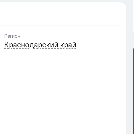
Регион
Краснодарский край