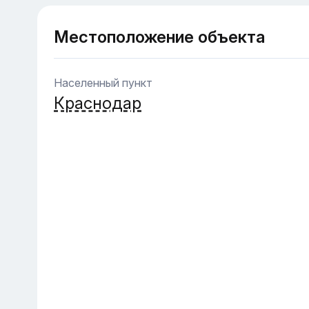
Местоположение объекта
Населенный пункт
Краснодар