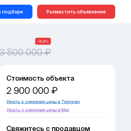
 подборе
Разместить объявление
-16.9%
3 500 000 ₽
Стоимость объекта
2 900 000 ₽
Узнать о снижении цены в Telegram
Узнать о снижении цены в Max
Свяжитесь с продавцом