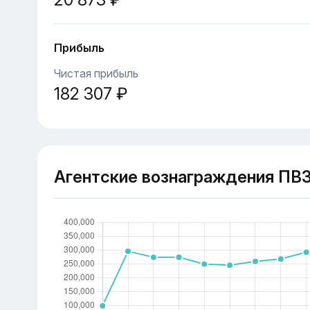
Прибыль
Чистая прибыль
182 307 ₽
Агентские вознаграждения ПВ