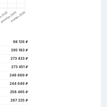
98 126 ₽
295 183 ₽
273 433 ₽
273 451 ₽
248 669 ₽
244 649 ₽
258 465 ₽
267 225 ₽