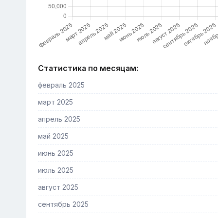
Статистика по месяцам:
февраль 2025
март 2025
апрель 2025
май 2025
июнь 2025
июль 2025
август 2025
сентябрь 2025