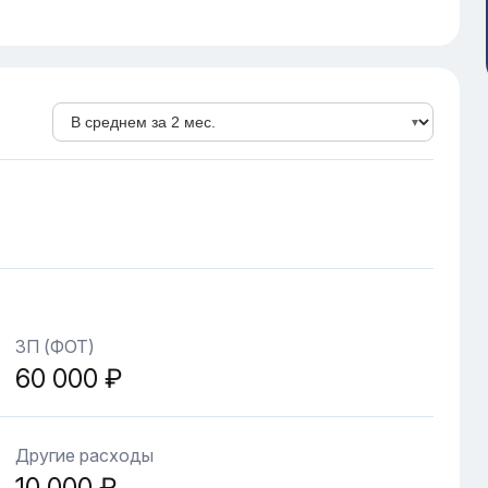
ЗП (ФОТ)
60 000 ₽
Другие расходы
10 000 ₽