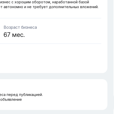
изнес с хорошим оборотом, наработанной базой
ет автономно и не требует дополнительных вложений.
Возраст бизнеса
67 мес.
еса перед публикацией.
 объявление